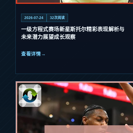
2026-07-24
32次阅读
一级方程式赛场新星斯托尔精彩表现解析与
未来潜力展望成长观察
查看详情→