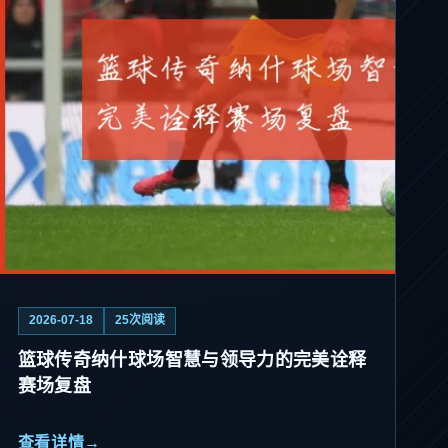
2026-07-18
25次阅读
篮球传奇纳什球场智慧与领导力的完美诠释
赛场复盘
查看详情→