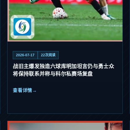
2026-07-17
22次阅读
战旧主爆发独造六球库明加坦言仍与勇士众
将保持联系并称与科尔私赛场复盘
查看详情→