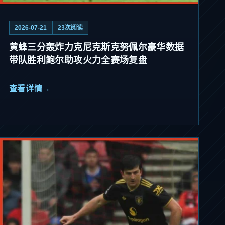
2026-07-21
23次阅读
黄蜂三分轰炸力克尼克斯克努佩尔豪华数据
带队胜利鲍尔助攻火力全赛场复盘
查看详情→