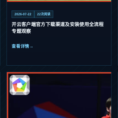
2026-07-22
22次阅读
开云客户端官方下载渠道及安装使用全流程
专题观察
查看详情→