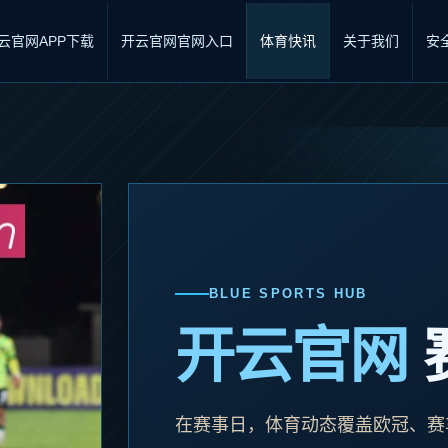
云官网APP下载
开云官网官网入口
体育快讯
关于我们
安
BLUE SPORTS HUB
开云官网
在赛事日，体育动态覆盖欧冠、赛